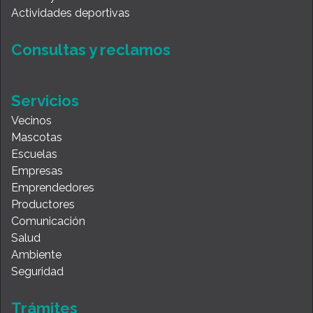
Actividades deportivas
Consultas y reclamos
Servicios
Vecinos
Mascotas
Escuelas
Empresas
Emprendedores
Productores
Comunicación
Salud
Ambiente
Seguridad
Trámites