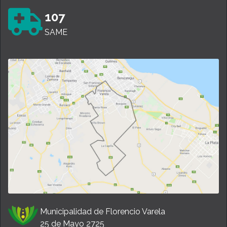
107
SAME
Municipalidad de Florencio Varela
25 de Mayo 2725