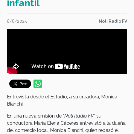
infantil
8/8/2025
Noti Radio FV
Entrevista desde el Estudio, a su creadora, Mónica
Bianchi.
En una nueva emisión de
“Noti Radio FV”
su
conductora María Elena Cáceres entrevistó a la dueña
del comercio local, Mónica Bianchi, quien repasó el