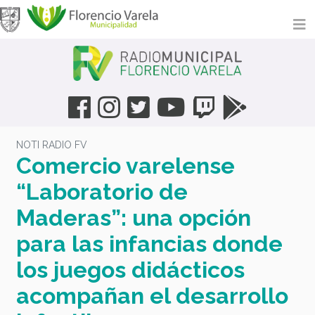
NOTI RADIO FV
Comercio varelense
“Laboratorio de
Maderas”: una opción
para las infancias donde
los juegos didácticos
acompañan el desarrollo