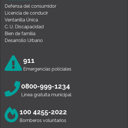
Defensa del consumidor
Licencia de conducir
Ventanilla Única
C. U. Discapacidad
Bien de familia
Desarrollo Urbano
911
Emergencias policiales
0800-999-1234
Línea gratuita municipal
100 4255-2022
Bomberos voluntarios