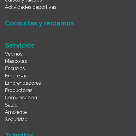
Actividades deportivas
Consultas y reclamos
Servicios
Vecinos
Mascotas
Escuelas
Empresas
Emprendedores
Productores
Comunicación
Salud
Ambiente
Seguridad
Trámites