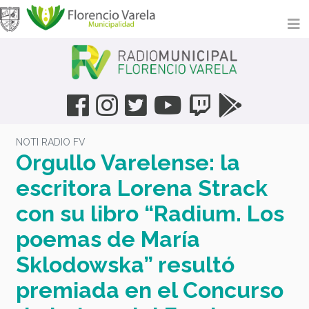
NOTI RADIO FV
Orgullo Varelense: la
escritora Lorena Strack
con su libro “Radium. Los
poemas de María
Sklodowska” resultó
premiada en el Concurso