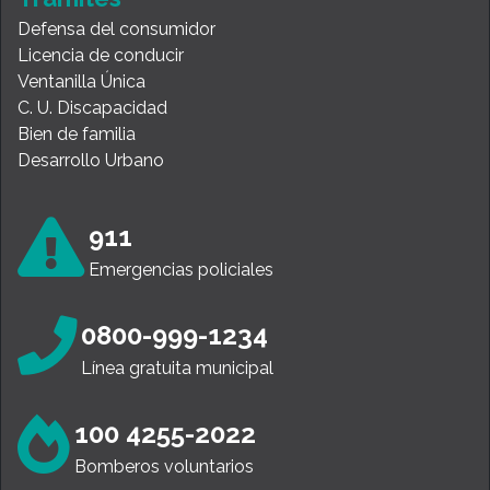
Defensa del consumidor
Licencia de conducir
Ventanilla Única
C. U. Discapacidad
Bien de familia
Desarrollo Urbano
911
Emergencias policiales
0800-999-1234
Línea gratuita municipal
100 4255-2022
Bomberos voluntarios