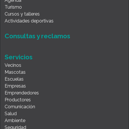
Agenda
Turismo
Cursos y talleres
Actividades deportivas
Consultas y reclamos
Servicios
Vecinos
Mascotas
Escuelas
Empresas
Emprendedores
Productores
Comunicación
Salud
Ambiente
Seguridad