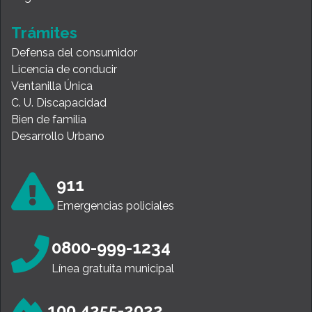
Trámites
Defensa del consumidor
Licencia de conducir
Ventanilla Única
C. U. Discapacidad
Bien de familia
Desarrollo Urbano
911
Emergencias policiales
0800-999-1234
Línea gratuita municipal
100 4255-2022