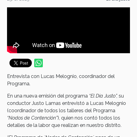
Entrevista con Lucas Melognio, coordinador del
Programa.
En una nueva emisión del programa
“El Día Justo”,
su
conductor Justo Lamas entrevistó a Lucas Melognio
(coordinador de todos los talleres del Programa
“Nodos de Contención”
), quien nos contó todos los
detalles de la labor que realizan en nuestro distrito.