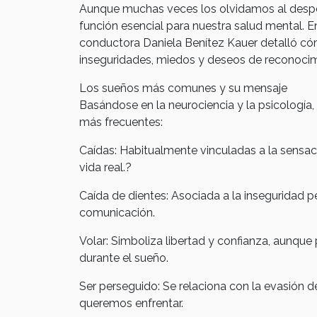
Aunque muchas veces los olvidamos al despert
función esencial para nuestra salud mental. En
conductora Daniela Benítez Kauer detalló có
inseguridades, miedos y deseos de reconocim
Los sueños más comunes y su mensaje
Basándose en la neurociencia y la psicología, 
más frecuentes:
Caídas: Habitualmente vinculadas a la sensac
vida real.?
Caída de dientes: Asociada a la inseguridad p
comunicación.
Volar: Simboliza libertad y confianza, aunque
durante el sueño.
Ser perseguido: Se relaciona con la evasión
queremos enfrentar.