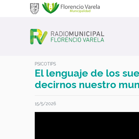
PSICOTIPS
El lenguaje de los su
decirnos nuestro mun
15/5/2026