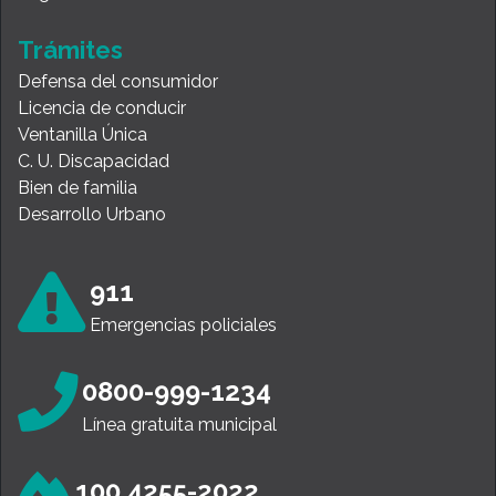
Trámites
Defensa del consumidor
Licencia de conducir
Ventanilla Única
C. U. Discapacidad
Bien de familia
Desarrollo Urbano
911
Emergencias policiales
0800-999-1234
Línea gratuita municipal
100 4255-2022