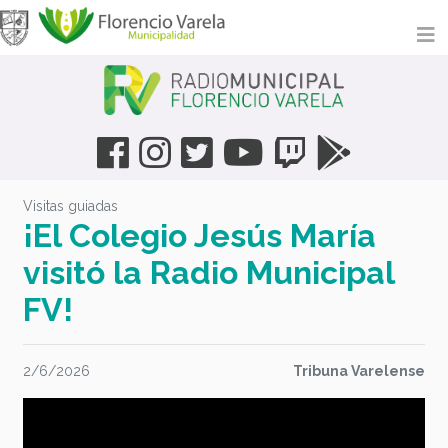
Visitas guiadas
¡El Colegio Jesús María
visitó la Radio Municipal
FV!
2/6/2026
Tribuna Varelense