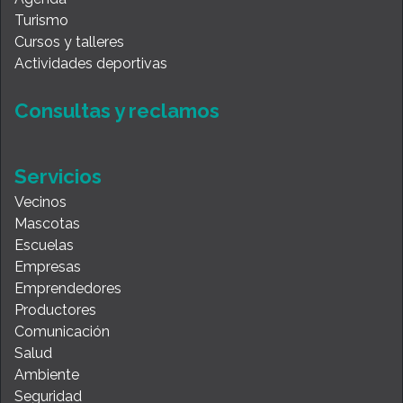
Turismo
Cursos y talleres
Actividades deportivas
Consultas y reclamos
Servicios
Vecinos
Mascotas
Escuelas
Empresas
Emprendedores
Productores
Comunicación
Salud
Ambiente
Seguridad