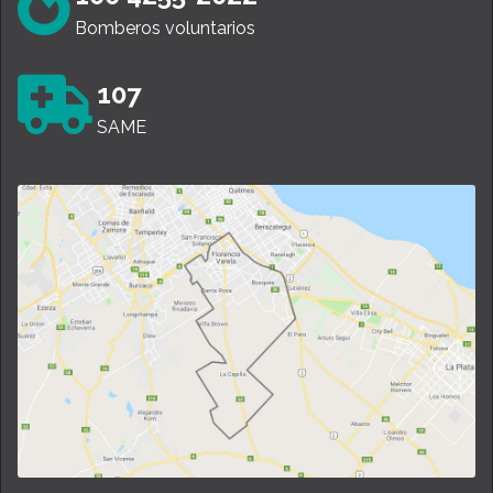
Bomberos voluntarios
107
SAME