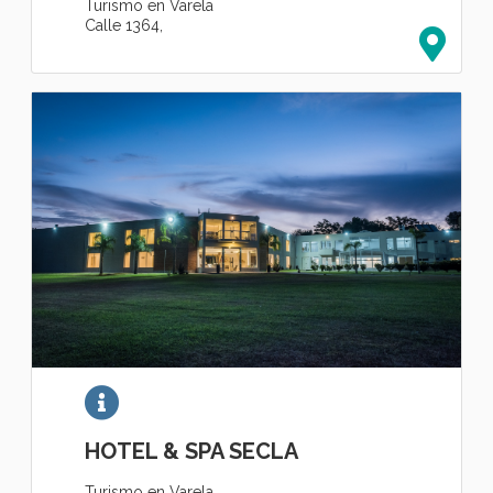
Turismo en Varela
Calle 1364,
HOTEL & SPA SECLA
Turismo en Varela