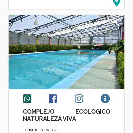
COMPLEJO ECOLOGICO
NATURALEZA VIVA
Turismo en Varela