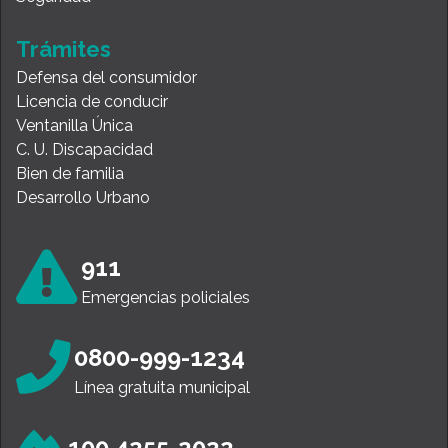
Trámites
Defensa del consumidor
Licencia de conducir
Ventanilla Única
C. U. Discapacidad
Bien de familia
Desarrollo Urbano
911
Emergencias policiales
0800-999-1234
Línea gratuita municipal
100 4255-2022