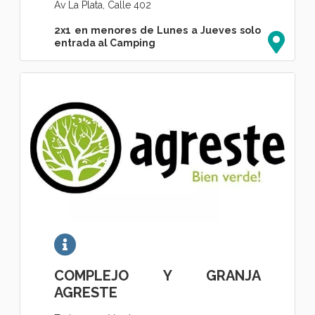
Av La Plata, Calle 402
2x1 en menores de Lunes a Jueves solo
entrada al Camping
COMPLEJO Y GRANJA
AGRESTE