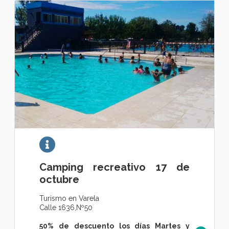
Camping recreativo 17 de
octubre
Turismo en Varela
Calle 1636,Nº50
50% de descuento los días Martes y