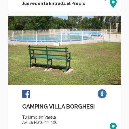
Jueves en la Entrada al Predio
CAMPING VILLA BORGHESI
Turismo en Varela
Av. La Plata ,Nº 326