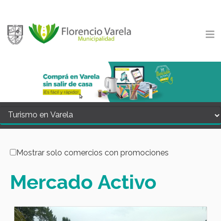
Mostrar solo comercios con promociones
Mercado
Activo