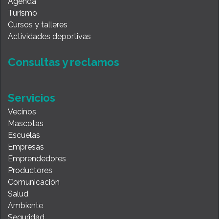
Agenda
Turismo
Cursos y talleres
Actividades deportivas
Consultas y reclamos
Servicios
Vecinos
Mascotas
Escuelas
Empresas
Emprendedores
Productores
Comunicación
Salud
Ambiente
Seguridad