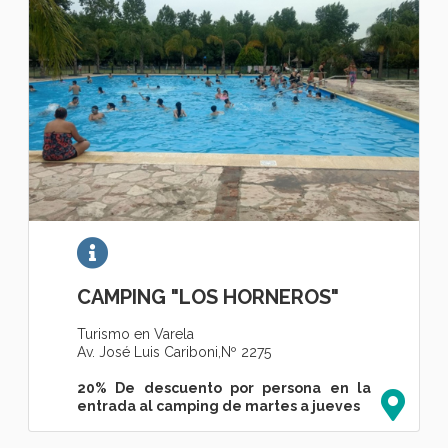
CAMPING "LOS HORNEROS"
Turismo en Varela
Av. José Luis Cariboni,Nº 2275
20% De descuento por persona en la
entrada al camping de martes a jueves