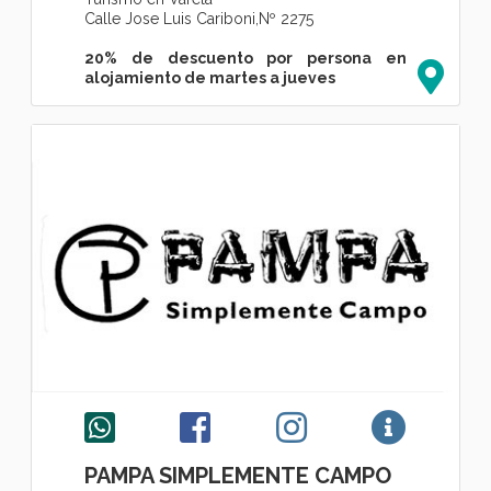
Calle Jose Luis Cariboni,Nº 2275
20% de descuento por persona en
alojamiento de martes a jueves
PAMPA SIMPLEMENTE CAMPO