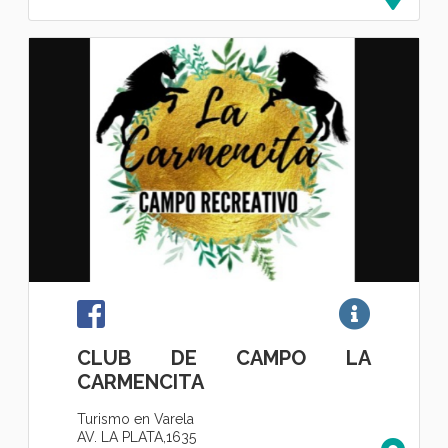
CLUB DE CAMPO LA
CARMENCITA
Turismo en Varela
AV. LA PLATA,1635