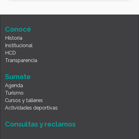
Conocé
Historia
Institucional
HCD
Transparencia
Sumate
Agenda
Turismo
Cursos y talleres
Actividades deportivas
Consultas y reclamos