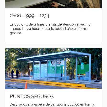
0800 – 999 – 1234
La opción 1 de la línea gratuita de atención al vecino
atiende las 24 horas, durante todo el año en forma
gratuita.
PUNTOS SEGUROS
Destinados a la espera de transporte público en forma