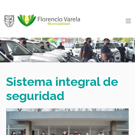
Sistema integral de
seguridad