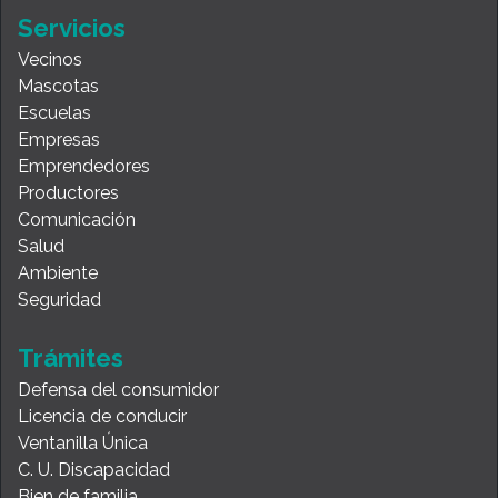
Servicios
Vecinos
Mascotas
Escuelas
Empresas
Emprendedores
Productores
Comunicación
Salud
Ambiente
Seguridad
Trámites
Defensa del consumidor
Licencia de conducir
Ventanilla Única
C. U. Discapacidad
Bien de familia