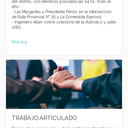
del distrito, con efectivos policiales las 24 hs., todo el
año.
- Las Margaritas y Presidente Perón, en la intersección
de Ruta Provincial N° 36 y La Esmeralda (barrios).
- Ingeniero Allan, sobre colectora de la Autovía 2 y calle
1282.
Mirá acá
TRABAJO ARTICULADO