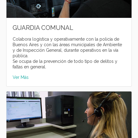
GUARDIA COMUNAL
Colabora logística y operativamente con la policía de
Buenos Aires y con las áreas municipales de Ambiente
y de Inspección General, durante operativos en la vía
pública.
Se ocupa de la prevención de todo tipo de delitos y
faltas en general.
Ver Más