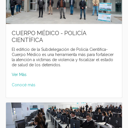
CUERPO MÉDICO - POLICÍA
CIENTÍFICA
El edificio de la Subdelegación de Policía Científica-
Cuerpo Médico es una herramienta más para fortalecer
la atención a víctimas de violencia y fiscalizar el estado
de salud de los detenidos.
Ver Más
Conocé más