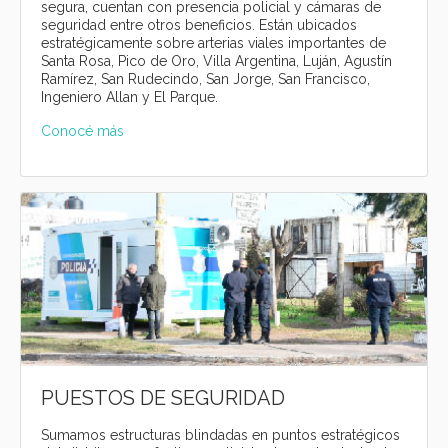
segura, cuentan con presencia policial y cámaras de
seguridad entre otros beneficios. Están ubicados
estratégicamente sobre arterias viales importantes de
Santa Rosa, Pico de Oro, Villa Argentina, Luján, Agustín
Ramírez, San Rudecindo, San Jorge, San Francisco,
Ingeniero Allan y El Parque.
Conocé más
PUESTOS DE SEGURIDAD
Sumamos estructuras blindadas en puntos estratégicos