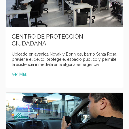
CENTRO DE PROTECCIÓN
CIUDADANA
Ubicado en avenida Novak y Bonn del barrio Santa Rosa,
previene el delito, protege el espacio público y permite
la asistencia inmediata ante alguna emergencia
Ver Más